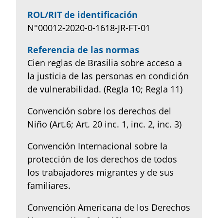
ROL/RIT de identificación
N°00012-2020-0-1618-JR-FT-01
Referencia de las normas
Cien reglas de Brasilia sobre acceso a
la justicia de las personas en condición
de vulnerabilidad. (Regla 10; Regla 11)
Convención sobre los derechos del
Niño (Art.6; Art. 20 inc. 1, inc. 2, inc. 3)
Convención Internacional sobre la
protección de los derechos de todos
los trabajadores migrantes y de sus
familiares.
Convención Americana de los Derechos