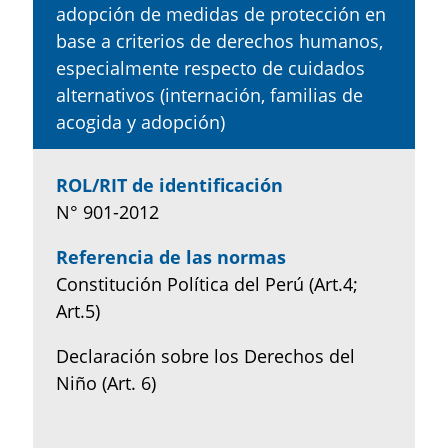
adopción de medidas de protección en
base a criterios de derechos humanos,
especialmente respecto de cuidados
alternativos (internación, familias de
acogida y adopción)
ROL/RIT de identificación
N° 901-2012
Referencia de las normas
Constitución Política del Perú (Art.4;
Art.5)
Declaración sobre los Derechos del
Niño (Art. 6)