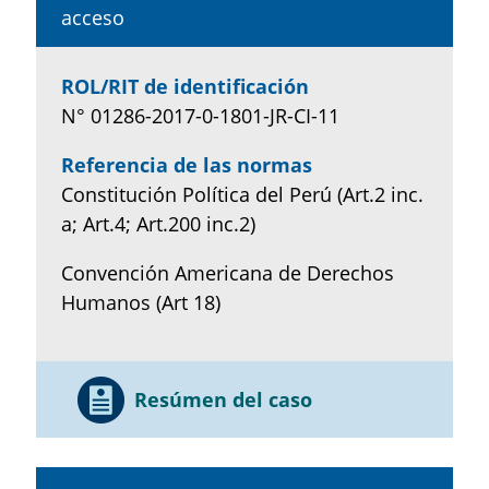
acceso
ROL/RIT de identificación
N° 01286-2017-0-1801-JR-CI-11
Referencia de las normas
Constitución Política del Perú (Art.2 inc.
a; Art.4; Art.200 inc.2)
Convención Americana de Derechos
Humanos (Art 18)
Resúmen del caso