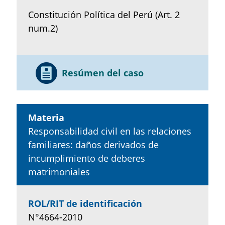
Constitución Política del Perú (Art. 2
num.2)
Resúmen del caso
Materia
Responsabilidad civil en las relaciones
familiares: daños derivados de
incumplimiento de deberes
matrimoniales
ROL/RIT de identificación
N°4664-2010