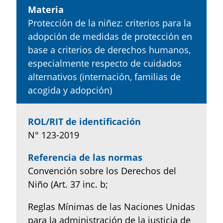
Materia
Protección de la niñez: criterios para la
adopción de medidas de protección en
base a criterios de derechos humanos,
especialmente respecto de cuidados
alternativos (internación, familias de
acogida y adopción)
ROL/RIT de identificación
N° 123-2019
Referencia de las normas
Convención sobre los Derechos del
Niño (Art. 37 inc. b;
Reglas Mínimas de las Naciones Unidas
para la administración de la justicia de