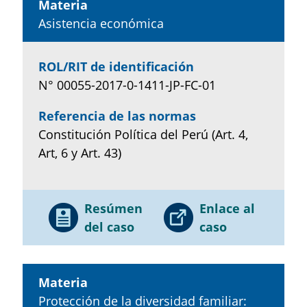
Materia
Asistencia económica
ROL/RIT de identificación
N° 00055-2017-0-1411-JP-FC-01
Referencia de las normas
Constitución Política del Perú (Art. 4,
Art, 6 y Art. 43)
Resúmen
Enlace al
del caso
caso
Materia
Protección de la diversidad familiar: