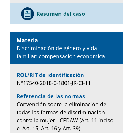
Resúmen del caso
Materia
Discriminación de género y vida
familiar: compensación económica
ROL/RIT de identificación
N°17540-2018-0-1801-JR-CI-11
Referencia de las normas
Convención sobre la eliminación de
todas las formas de discriminación
contra la mujer - CEDAW (Art. 11 inciso
e, Art. 15, Art. 16 y Art. 39)