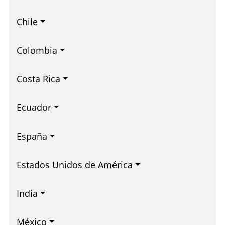
Chile
Colombia
Costa Rica
Ecuador
España
Estados Unidos de América
India
México