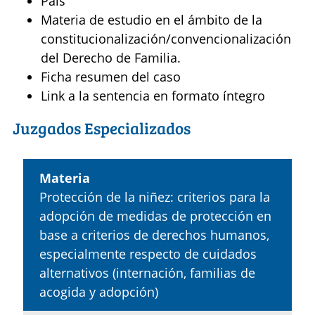
País
Materia de estudio en el ámbito de la
constitucionalización/convencionalización
del Derecho de Familia.
Ficha resumen del caso
Link a la sentencia en formato íntegro
Juzgados Especializados
Materia
Protección de la niñez: criterios para la
adopción de medidas de protección en
base a criterios de derechos humanos,
especialmente respecto de cuidados
alternativos (internación, familias de
acogida y adopción)