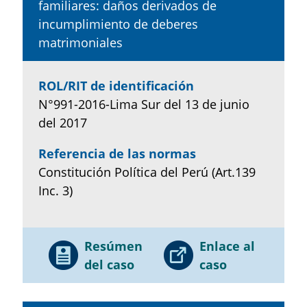
familiares: daños derivados de
incumplimiento de deberes
matrimoniales
ROL/RIT de identificación
N°991-2016-Lima Sur del 13 de junio
del 2017
Referencia de las normas
Constitución Política del Perú (Art.139
Inc. 3)
Resúmen
Enlace al
del caso
caso