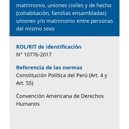
matrimonio, uniones civiles y de hecho
(cohabitación, familias ensambladas)
uniones y/o matrimonio entre personas
del mismo sexo
ROL/RIT de identificación
N° 10776-2017
Referencia de las normas
Constitución Política del Perú (Art. 4 y
Art. 55)
Convención Americana de Derechos
Humanos