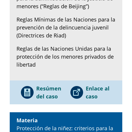
menores (“Reglas de Beijing”)
Reglas Mínimas de las Naciones para la
prevención de la delincuencia juvenil
(Directrices de Riad)
Reglas de las Naciones Unidas para la
protección de los menores privados de
libertad
Resúmen
Enlace al
del caso
caso
Materia
Protección de la niñez: criterios para la