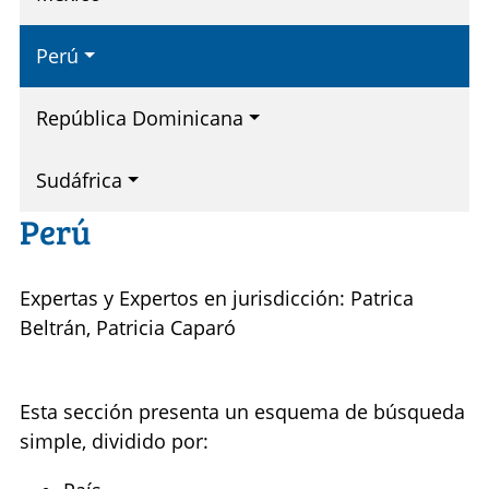
Perú
República Dominicana
Sudáfrica
Perú
Expertas y Expertos en jurisdicción: Patrica
Beltrán, Patricia Caparó
Esta sección presenta un esquema de búsqueda
simple, dividido por: