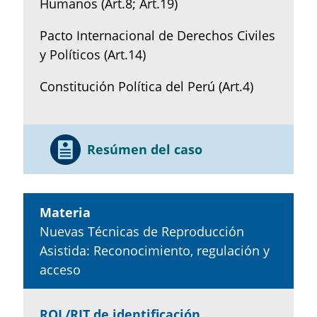
Humanos (Art.8; Art.19)
Pacto Internacional de Derechos Civiles
y Políticos (Art.14)
Constitución Política del Perú (Art.4)
Resúmen del caso
Materia
Nuevas Técnicas de Reproducción
Asistida: Reconocimiento, regulación y
acceso
ROL/RIT de identificación