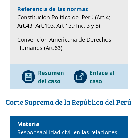
Referencia de las normas
Constitución Política del Perú (Art.4;
Art.43; Art.103, Art 139 Inc, 3 y 5)
Convención Americana de Derechos
Humanos (Art.63)
Resúmen
Enlace al
del caso
caso
Corte Suprema de la República del Perú
Materia
Responsabilidad civil en las relaciones