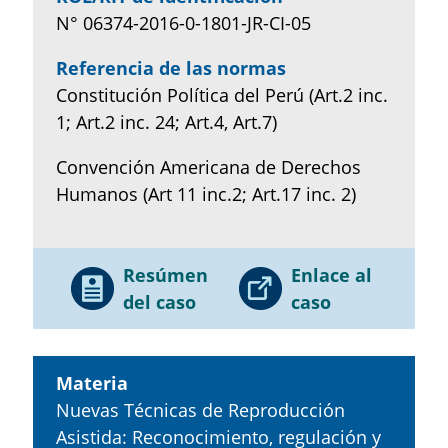
N° 06374-2016-0-1801-JR-CI-05
Referencia de las normas
Constitución Política del Perú (Art.2 inc.
1; Art.2 inc. 24; Art.4, Art.7)
Convención Americana de Derechos
Humanos (Art 11 inc.2; Art.17 inc. 2)
Resúmen
Enlace al
del caso
caso
Materia
Nuevas Técnicas de Reproducción
Asistida: Reconocimiento, regulación y