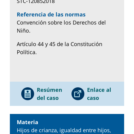
STC-120852018
Referencia de las normas
Convención sobre los Derechos del
Niño.
Artículo 44 y 45 de la Constitución
Política.
Resúmen
Enlace al
del caso
caso
Materia
Hijos de crianza, igualdad entre hijos,