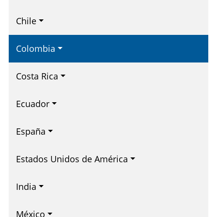
Chile
Colombia
Costa Rica
Ecuador
España
Estados Unidos de América
India
México