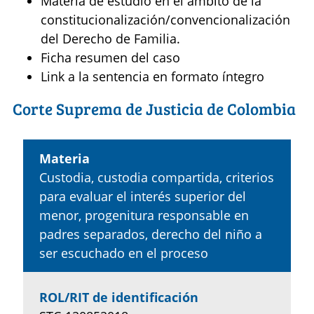
Materia de estudio en el ámbito de la
constitucionalización/convencionalización
del Derecho de Familia.
Ficha resumen del caso
Link a la sentencia en formato íntegro
Corte Suprema de Justicia de Colombia
Materia
Custodia, custodia compartida, criterios
para evaluar el interés superior del
menor, progenitura responsable en
padres separados, derecho del niño a
ser escuchado en el proceso
ROL/RIT de identificación