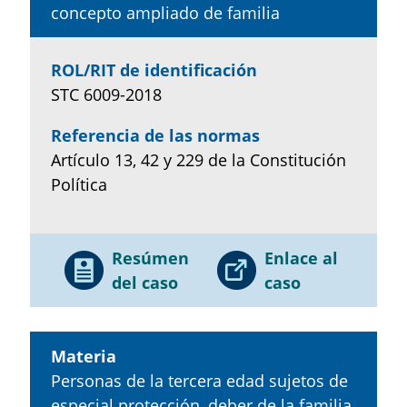
concepto ampliado de familia
ROL/RIT de identificación
STC 6009-2018
Referencia de las normas
Artículo 13, 42 y 229 de la Constitución
Política
Resúmen
Enlace al
del caso
caso
Materia
Personas de la tercera edad sujetos de
especial protección, deber de la familia