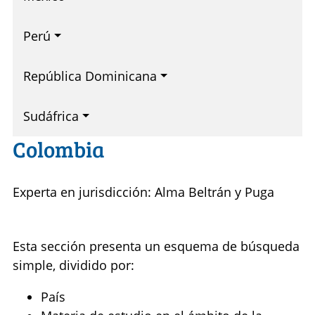
Perú
República Dominicana
Sudáfrica
Colombia
Experta en jurisdicción: Alma Beltrán y Puga
Esta sección presenta un esquema de búsqueda
simple, dividido por:
País