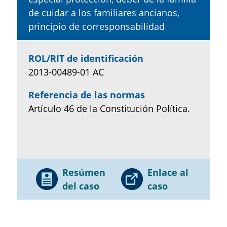
de cuidar a los familiares ancianos,
principio de corresponsabilidad
ROL/RIT de identificación
2013-00489-01 AC
Referencia de las normas
Artículo 46 de la Constitución Política.
Resúmen
Enlace al
del caso
caso