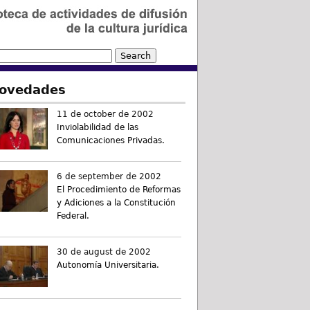
ovedades
11 de october de 2002
Inviolabilidad de las
Comunicaciones Privadas.
6 de september de 2002
El Procedimiento de Reformas
y Adiciones a la Constitución
Federal.
30 de august de 2002
Autonomía Universitaria.