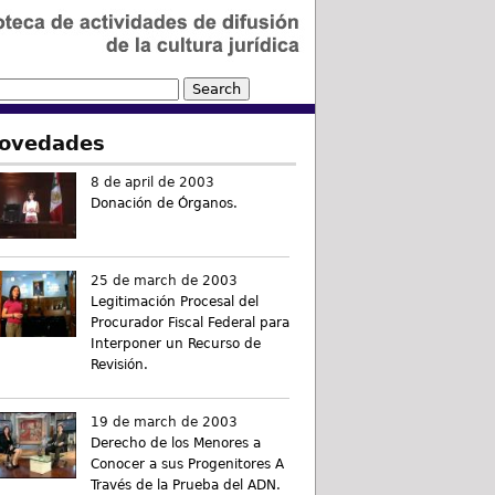
ovedades
8 de april de 2003
Donación de Órganos.
25 de march de 2003
Legitimación Procesal del
Procurador Fiscal Federal para
Interponer un Recurso de
Revisión.
19 de march de 2003
Derecho de los Menores a
Conocer a sus Progenitores A
Través de la Prueba del ADN.