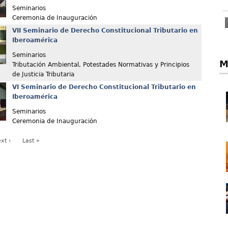
Seminarios
Ceremonia de Inauguración
VII Seminario de Derecho Constitucional Tributario en
Iberoamérica
Seminarios
M
Tributación Ambiental, Potestades Normativas y Principios
de Justicia Tributaria
VI Seminario de Derecho Constitucional Tributario en
Iberoamérica
Seminarios
Ceremonia de Inauguración
xt ›
Last »