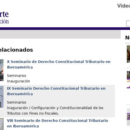
N
elacionados
X Seminario de Derecho Constitucional Tributario en
Iberoamérica
Seminarios
Inauguración
IX Seminario Derecho Constitucional Tributario en
Iberoamérica
Seminarios
Inaguración / Configuración y Constitucionalidad de los
Tributos con Fines no Fiscales.
VIII Seminario de Derecho Constitucional Tributario
en Iberoamérica