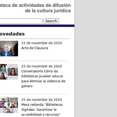
ovedades
25 de november de 2020
Acto de Clausura
25 de november de 2020
Conversatorio Cómo las
bibliotecas pueden educar
para eliminar la violencia de
género
25 de november de 2020
Mesa redonda "Bibliotecas
digitales. Garantizar la
accesibilidad a recursos"