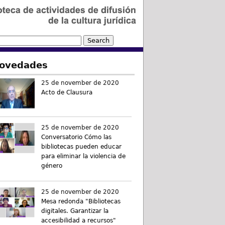
ovedades
25 de november de 2020
Acto de Clausura
25 de november de 2020
Conversatorio Cómo las
bibliotecas pueden educar
para eliminar la violencia de
género
25 de november de 2020
Mesa redonda "Bibliotecas
digitales. Garantizar la
accesibilidad a recursos"