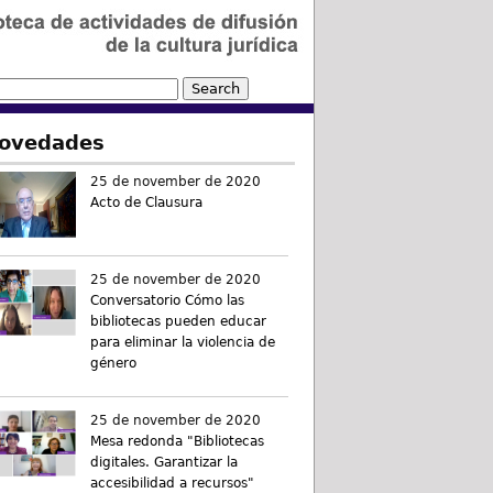
ovedades
25 de november de 2020
Acto de Clausura
25 de november de 2020
Conversatorio Cómo las
bibliotecas pueden educar
para eliminar la violencia de
género
25 de november de 2020
Mesa redonda "Bibliotecas
digitales. Garantizar la
accesibilidad a recursos"