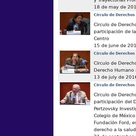
18 de may de 20
Círculo de Derechos
Circulo de Derech
participación de l
Centro
15 de june de 20
Círculo de Derechos
Circulo de Derech
Derecho Humano a
13 de july de 201
Círculo de Derechos
Circulo de Derech
participación del 
Pertzovsky Invest
Colegio de México
Fundación Ford, es
derecho a la salud