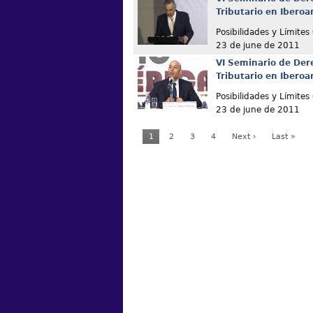
Tributario en Ibero
Posibilidades y Límites
23 de june de 2011
VI Seminario de Der
Tributario en Ibero
Posibilidades y Límites
23 de june de 2011
1
2
3
4
Next ›
Last »