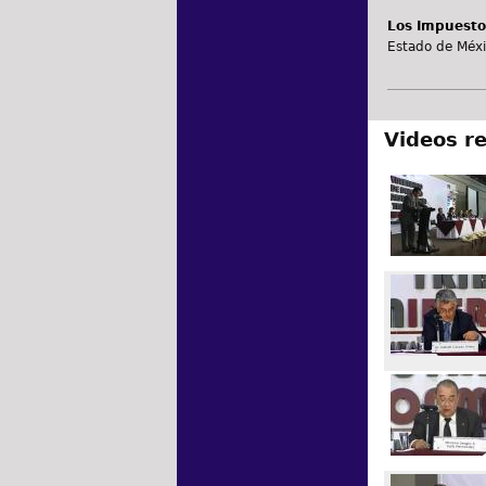
Los Impuesto
Estado de Méx
Videos r