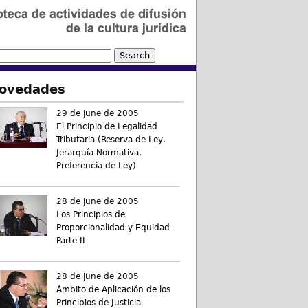
ovedades
29 de june de 2005
El Principio de Legalidad
Tributaria (Reserva de Ley,
Jerarquía Normativa,
Preferencia de Ley)
28 de june de 2005
Los Principios de
Proporcionalidad y Equidad -
Parte II
28 de june de 2005
Ámbito de Aplicación de los
Principios de Justicia