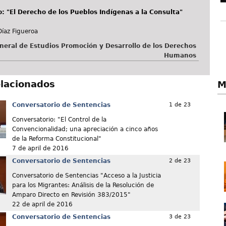
: "El Derecho de los Pueblos Indígenas a la Consulta"
Díaz Figueroa
neral de Estudios Promoción y Desarrollo de los Derechos
Humanos
elacionados
M
Conversatorio de Sentencias
1 de 23
Conversatorio: "El Control de la
Convencionalidad; una apreciación a cinco años
de la Reforma Constitucional"
7 de april de 2016
Conversatorio de Sentencias
2 de 23
Conversatorio de Sentencias "Acceso a la Justicia
para los Migrantes: Análisis de la Resolución de
Amparo Directo en Revisión 383/2015"
22 de april de 2016
Conversatorio de Sentencias
3 de 23