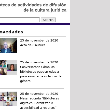
ovedades
25 de november de 2020
Acto de Clausura
25 de november de 2020
Conversatorio Cómo las
bibliotecas pueden educar
para eliminar la violencia de
género
25 de november de 2020
Mesa redonda "Bibliotecas
digitales. Garantizar la
accesibilidad a recursos"