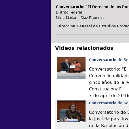
Conversatorio: "El Derecho de los Pue
Distrito Federal
Mtra. Mariana Díaz Figueroa
Dirección General de Estudios Promo
Videos relacionados
Conversatorio de Se
Conversatorio: "El
Convencionalidad;
cinco años de la 
Constitucional"
7 de april de 201
Conversatorio de Se
Conversatorio de 
la Justicia para lo
de la Resolución 