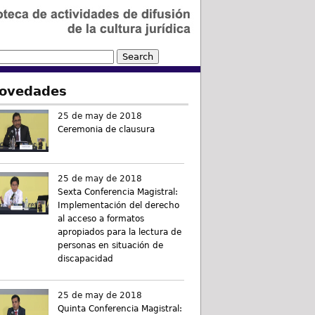
ovedades
25 de may de 2018
Ceremonia de clausura
25 de may de 2018
Sexta Conferencia Magistral:
Implementación del derecho
al acceso a formatos
apropiados para la lectura de
personas en situación de
discapacidad
25 de may de 2018
Quinta Conferencia Magistral: