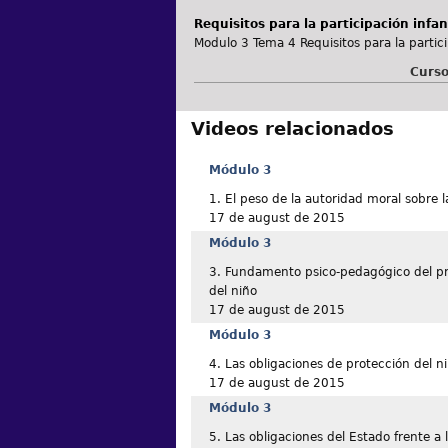
Requisitos para la participación infan
Modulo 3 Tema 4 Requisitos para la partic
Curso
Videos relacionados
Módulo 3
1. El peso de la autoridad moral sobre l
17 de august de 2015
Módulo 3
3. Fundamento psico-pedagógico del pri
del niño
17 de august de 2015
Módulo 3
4. Las obligaciones de protección del n
17 de august de 2015
Módulo 3
5. Las obligaciones del Estado frente a