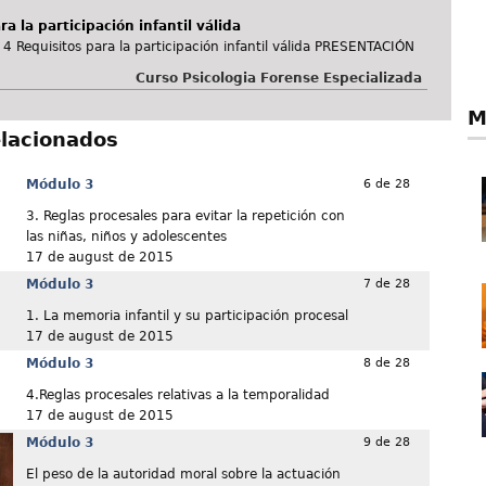
a la participación infantil válida
4 Requisitos para la participación infantil válida PRESENTACIÓN
Curso Psicologia Forense Especializada
M
elacionados
Módulo 3
6 de 28
3. Reglas procesales para evitar la repetición con
las niñas, niños y adolescentes
17 de august de 2015
Módulo 3
7 de 28
1. La memoria infantil y su participación procesal
17 de august de 2015
Módulo 3
8 de 28
4.Reglas procesales relativas a la temporalidad
17 de august de 2015
Módulo 3
9 de 28
El peso de la autoridad moral sobre la actuación