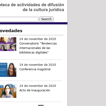
ovedades
24 de november de 2020
Conversatorio "Tendencias
internacionales de las
bibliotecas digitales"
24 de november de 2020
Conferencia magistral
24 de november de 2020
Acto de Inauguración