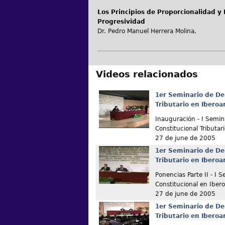
Los Principios de Proporcionalidad y
Progresividad
Dr. Pedro Manuel Herrera Molina,
Videos relacionados
1er Seminario de De
Tributario en Ibero
Inauguración - I Semin
Constitucional Tributar
27 de june de 2005
1er Seminario de De
Tributario en Ibero
Ponencias Parte II - I 
Constitucional en Iber
27 de june de 2005
1er Seminario de De
Tributario en Ibero