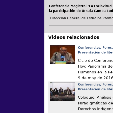
Conferencia Magistral "La Esclavitud
la participación de Úrsula Camba Lu
Dirección General de Estudios Promo
Videos relacionados
Conferencias, Foros,
Presentación de libr
Ciclo de Conferen
Hoy: Panorama de
Humanos en la Re
9 de may de 201
Conferencias, Foros,
Presentación de libr
Coloquio: Análisis
Paradigmáticas de
Derechos Indígen