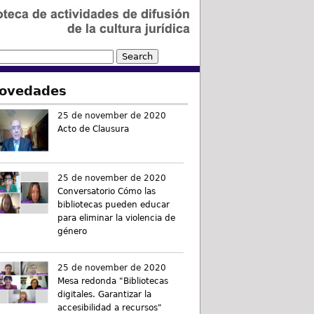
ovedades
25 de november de 2020
Acto de Clausura
25 de november de 2020
Conversatorio Cómo las
bibliotecas pueden educar
para eliminar la violencia de
género
25 de november de 2020
Mesa redonda "Bibliotecas
digitales. Garantizar la
accesibilidad a recursos"