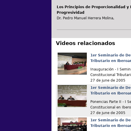
Los Principios de Proporcionalidad y
Progresividad
Dr. Pedro Manuel Herrera Molina,
Videos relacionados
1er Seminario de De
Tributario en Ibero
Inauguración - I Semin
Constitucional Tributar
27 de june de 2005
1er Seminario de De
Tributario en Ibero
Ponencias Parte II - I 
Constitucional en Iber
27 de june de 2005
1er Seminario de De
Tributario en Ibero