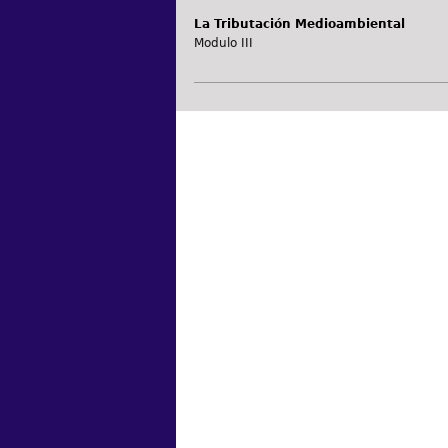
La Tributación Medioambiental
Modulo III