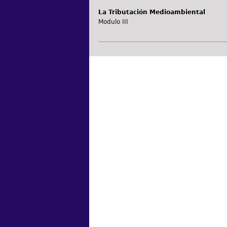
La Tributación Medioambiental
Modulo III