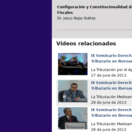
Configuración y Constitucionalidad de
Fiscales
Dr. Jesus Rojas Ibáñez
Videos relacionados
IX Seminario Derech
Tributario en Ibero
La Tributación por el 
27 de june de 2013
IX Seminario Derech
Tributario en Ibero
La Tributación Medioam
28 de june de 2013
IX Seminario Derech
Tributario en Ibero
La Tributación Medioam
28 de june de 2013