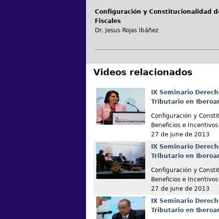
Configuración y Constitucionalidad de
Fiscales
Dr. Jesus Rojas Ibáñez
Videos relacionados
IX Seminario Derech
Tributario en Ibero
Configuración y Consti
Beneficios e Incentivos
27 de june de 2013
IX Seminario Derech
Tributario en Ibero
Configuración y Consti
Beneficios e Incentivos
27 de june de 2013
IX Seminario Derech
Tributario en Ibero