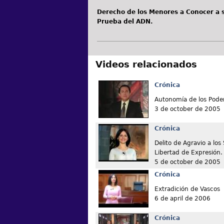
Derecho de los Menores a Conocer a s
Prueba del ADN.
Videos relacionados
Crónica
Autonomía de los Poder
3 de october de 2005
Crónica
Delito de Agravio a los 
Libertad de Expresión.
5 de october de 2005
Crónica
Extradición de Vascos
6 de april de 2006
Crónica