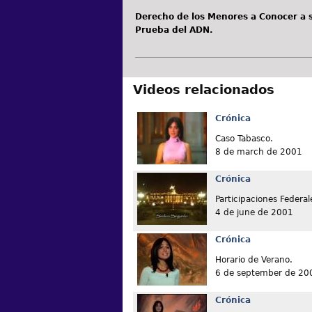
Derecho de los Menores a Conocer a s
Prueba del ADN.
Videos relacionados
Crónica
Caso Tabasco.
8 de march de 2001
Crónica
Participaciones Federal
4 de june de 2001
Crónica
Horario de Verano.
6 de september de 20
Crónica