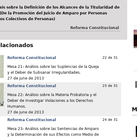
sis sobre la Definición de los Alcances de la Titularidad de
(De la Promoción del Juicio de Amparo por Personas
os Colectivos de Personas)
Reforma Constitucional
elacionados
Reforma Constitucional
22 de 31
Mesa 21: Análisis sobre las Suplencias de la Queja
y el Deber de Subsanar Irregularidades.
27 de june de 2013
Reforma Constitucional
23 de 31
Mesa 22: Análisis sobre la Materia Probatoria y el
Deber de Investigar Violaciones a los Derechos
Humanos.
M
27 de june de 2013
Reforma Constitucional
24 de 31
Mesa 23: Análisis sobre las Sentencias de Amparo
y la Determinación de sus Efectos como Medio de