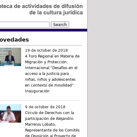
ovedades
19 de october de 2018
4 Foro Regional en Materia de
Migración y Protección
Internacional "Desafíos en el
acceso a la justicia para
niñas, niños y adolescentes
en contexto de movilidad"
Inauguración
9 de october de 2018
Circulo de Derechos con la
participación de Alejandro
Marreros Lobato,
Representante de los Comités
de Oposición al Proyecto de