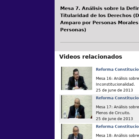
Mesa 7. Análisis sobre la Defi
Titularidad de los Derechos (D
Amparo por Personas Morales 
Personas)
Videos relacionados
Reforma Constitucio
Mesa 16: Análisis sobre
Inconstitucionalidad.
25 de june de 2013
Reforma Constitucio
Mesa 17: Análisis sobr
Plenos de Circuito.
25 de june de 2013
Reforma Constitucio
Mesa 18: Análisis sobre