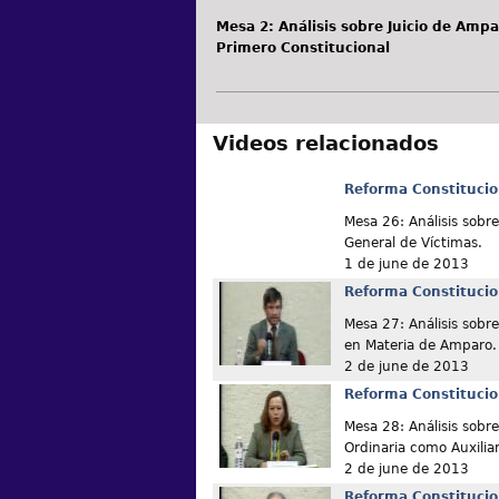
Mesa 2: Análisis sobre Juicio de Ampar
Primero Constitucional
Videos relacionados
Reforma Constitucio
Mesa 26: Análisis sobr
General de Víctimas.
1 de june de 2013
Reforma Constitucio
Mesa 27: Análisis sobre
en Materia de Amparo.
2 de june de 2013
Reforma Constitucio
Mesa 28: Análisis sobre
Ordinaria como Auxiliar
2 de june de 2013
Reforma Constitucio