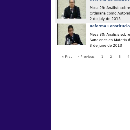
Mesa 29: Análisis sobre
Ordinaria como Autori
2 de july de 2013
Reforma Constitucio
Mesa 30: Análisis sobre
Sanciones en Materia 
3 de june de 2013
« First
‹ Previous
1
2
3
4