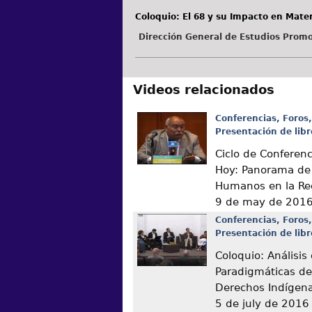
Coloquio: El 68 y su Impacto en Mat
Dirección General de Estudios Promo
Videos relacionados
Conferencias, Foros,
Presentación de libr
Ciclo de Conferen
Hoy: Panorama de
Humanos en la Re
9 de may de 201
Conferencias, Foros,
Presentación de libr
Coloquio: Análisis
Paradigmáticas de
Derechos Indígen
5 de july de 2016