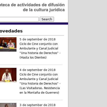
ovedades
5 de september de 2018
Ciclo de Cine conjunto con
Ambulante y Canal Judicial
"Una historia de Derechos" -
(Hasta los Dientes)
4 de september de 2018
Ciclo de Cine conjunto con
Ambulante y Canal Judicial
"Una historia de Derechos" -
(Las Visitadoras. Resistencia
en la Montaña de Guerrero)
3 de september de 2018