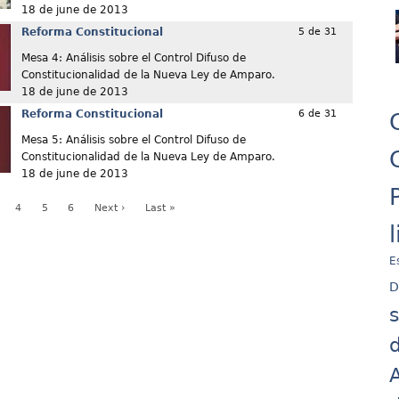
18 de june de 2013
Reforma Constitucional
5 de 31
Mesa 4: Análisis sobre el Control Difuso de
Constitucionalidad de la Nueva Ley de Amparo.
18 de june de 2013
Reforma Constitucional
6 de 31
Mesa 5: Análisis sobre el Control Difuso de
Constitucionalidad de la Nueva Ley de Amparo.
18 de june de 2013
4
5
6
Next ›
Last »
E
D
d
A