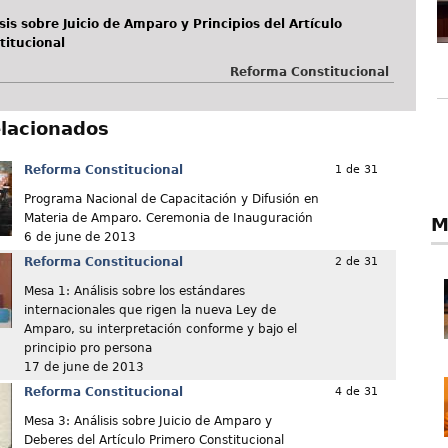
sis sobre Juicio de Amparo y Principios del Artículo
titucional
Reforma Constitucional
elacionados
Reforma Constitucional
1 de 31
Programa Nacional de Capacitación y Difusión en
Materia de Amparo. Ceremonia de Inauguración
M
6 de june de 2013
Reforma Constitucional
2 de 31
Mesa 1: Análisis sobre los estándares
internacionales que rigen la nueva Ley de
Amparo, su interpretación conforme y bajo el
principio pro persona
17 de june de 2013
Reforma Constitucional
4 de 31
Mesa 3: Análisis sobre Juicio de Amparo y
Deberes del Artículo Primero Constitucional