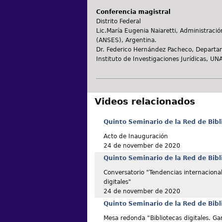
Conferencia magistral
Distrito Federal
Lic.María Eugenia Naiaretti, Administració
(ANSES), Argentina.
Dr. Federico Hernández Pacheco, Departame
Instituto de Investigaciones Jurídicas, UN
Videos relacionados
Quinto Seminario de la Red de Bibl
Acto de Inauguración
24 de november de 2020
Quinto Seminario de la Red de Bibl
Conversatorio "Tendencias internacional
digitales"
24 de november de 2020
Quinto Seminario de la Red de Bibl
Mesa redonda "Bibliotecas digitales. Gar