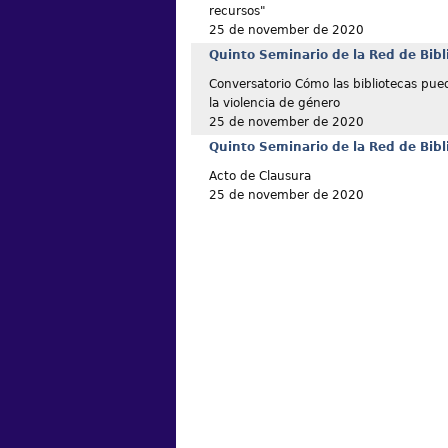
recursos"
25 de november de 2020
Quinto Seminario de la Red de Bibl
Conversatorio Cómo las bibliotecas pue
la violencia de género
25 de november de 2020
Quinto Seminario de la Red de Bibl
Acto de Clausura
25 de november de 2020