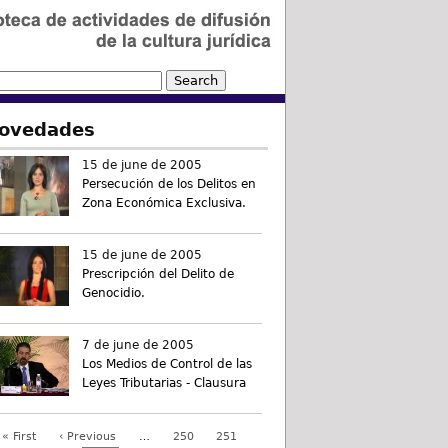
ovedades
15 de june de 2005
Persecución de los Delitos en
Zona Económica Exclusiva.
15 de june de 2005
Prescripción del Delito de
Genocidio.
7 de june de 2005
Los Medios de Control de las
Leyes Tributarias - Clausura
« First
‹ Previous
…
250
251