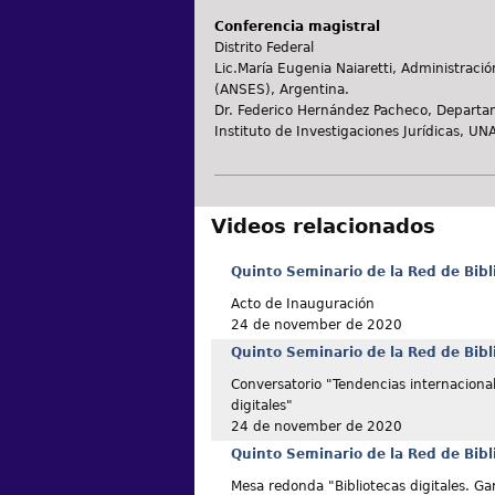
Conferencia magistral
Distrito Federal
Lic.María Eugenia Naiaretti, Administració
(ANSES), Argentina.
Dr. Federico Hernández Pacheco, Departame
Instituto de Investigaciones Jurídicas, UN
Videos relacionados
Quinto Seminario de la Red de Bibl
Acto de Inauguración
24 de november de 2020
Quinto Seminario de la Red de Bibl
Conversatorio "Tendencias internacional
digitales"
24 de november de 2020
Quinto Seminario de la Red de Bibl
Mesa redonda "Bibliotecas digitales. Gar