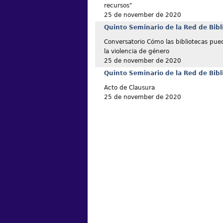
recursos"
25 de november de 2020
Quinto Seminario de la Red de Bibl
Conversatorio Cómo las bibliotecas pue
la violencia de género
25 de november de 2020
Quinto Seminario de la Red de Bibl
Acto de Clausura
25 de november de 2020