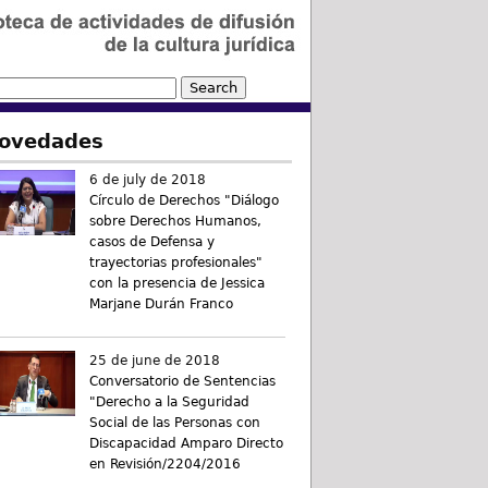
ovedades
6 de july de 2018
Círculo de Derechos "Diálogo
sobre Derechos Humanos,
casos de Defensa y
trayectorias profesionales"
con la presencia de Jessica
Marjane Durán Franco
25 de june de 2018
Conversatorio de Sentencias
"Derecho a la Seguridad
Social de las Personas con
Discapacidad Amparo Directo
en Revisión/2204/2016