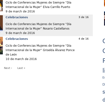
Ciclo de Conferencias Mujeres de Siempre "Día
Internacional de la Mujer" Elvia Carrillo Puerto
9 de march de 2016
Celebraciones
3 de 16
Ciclo de Conferencias Mujeres de Siempre "Día
Internacional de la Mujer" Rosario Castellanos
9 de march de 2016
Celebraciones
4 de 16
Ciclo de Conferencias Mujeres de Siempre "Día
Internacional de la Mujer" Griselda Álvarez Ponce
de León
10 de march de 2016
Next ›
Last »
E
D
d