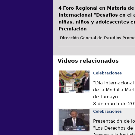
4 Foro Regional en Materia de
Internacional "Desafíos en el a
niñas, niños y adolescentes e
Premiación
Dirección General de Estudios Promo
Videos relacionados
Celebraciones
"Día Internacional
de la Medalla Marí
de Tamayo
8 de march de 20
Celebraciones
Presentación de lo
"Los Derechos de l
Acceso a la Justici