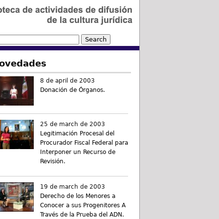
ovedades
8 de april de 2003
Donación de Órganos.
25 de march de 2003
Legitimación Procesal del
Procurador Fiscal Federal para
Interponer un Recurso de
Revisión.
19 de march de 2003
Derecho de los Menores a
Conocer a sus Progenitores A
Través de la Prueba del ADN.