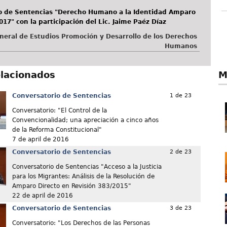
o de Sentencias "Derecho Humano a la Identidad Amparo
017" con la participación del Lic. Jaime Paéz Díaz
neral de Estudios Promoción y Desarrollo de los Derechos
Humanos
M
elacionados
Conversatorio de Sentencias
1 de 23
Conversatorio: "El Control de la
Convencionalidad; una apreciación a cinco años
de la Reforma Constitucional"
7 de april de 2016
Conversatorio de Sentencias
2 de 23
Conversatorio de Sentencias "Acceso a la Justicia
para los Migrantes: Análisis de la Resolución de
Amparo Directo en Revisión 383/2015"
22 de april de 2016
Conversatorio de Sentencias
3 de 23
Conversatorio: "Los Derechos de las Personas