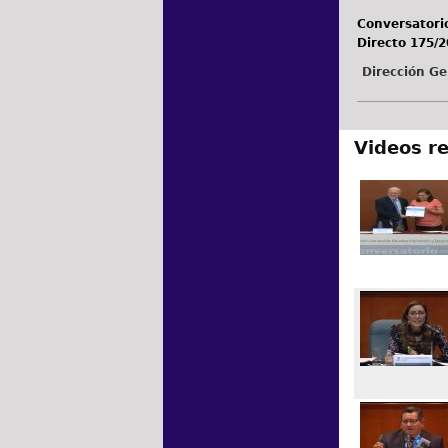
Conversatori
Directo 175/2
Dirección Ge
Videos r