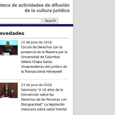
ovedades
15 de june de 2018
Circulo de Derechos con la
presencia de la Maestra por la
Universidad de Columbia
Valeria Chapa Garza,
Vicepresidenta del Juridico de
la Transaccional Honeywell
13 de june de 2018
Seminario "A 10 años de la
Convención sobre los
Derechos de las Personas con
Discapacidad" La legislación
mexicana sobre salud mental