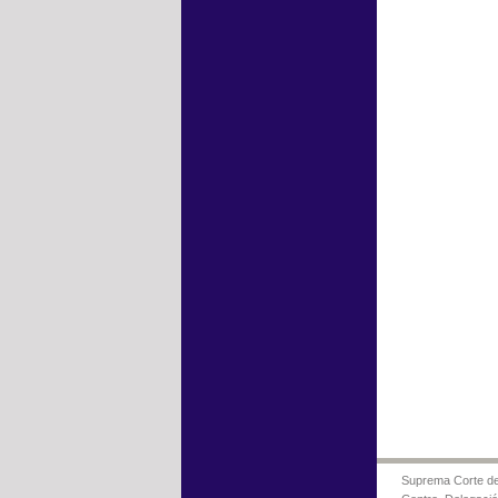
Suprema Corte de 