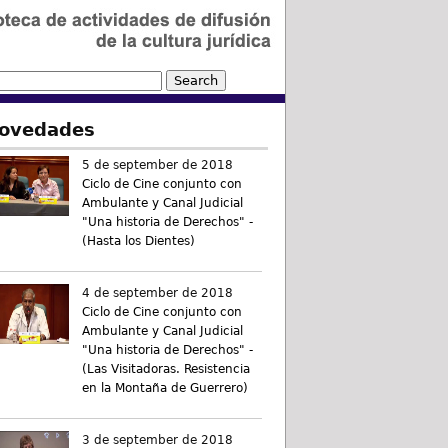
ovedades
5 de september de 2018
Ciclo de Cine conjunto con
Ambulante y Canal Judicial
"Una historia de Derechos" -
(Hasta los Dientes)
4 de september de 2018
Ciclo de Cine conjunto con
Ambulante y Canal Judicial
"Una historia de Derechos" -
(Las Visitadoras. Resistencia
en la Montaña de Guerrero)
3 de september de 2018