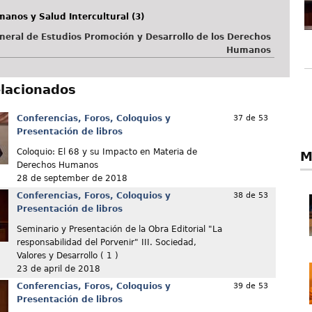
anos y Salud Intercultural (3)
neral de Estudios Promoción y Desarrollo de los Derechos
Humanos
elacionados
Conferencias, Foros, Coloquios y
37 de 53
Presentación de libros
Coloquio: El 68 y su Impacto en Materia de
M
Derechos Humanos
28 de september de 2018
Conferencias, Foros, Coloquios y
38 de 53
Presentación de libros
Seminario y Presentación de la Obra Editorial "La
responsabilidad del Porvenir" III. Sociedad,
Valores y Desarrollo ( 1 )
23 de april de 2018
Conferencias, Foros, Coloquios y
39 de 53
Presentación de libros