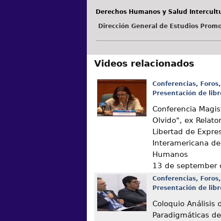
Derechos Humanos y Salud Intercultu
Dirección General de Estudios Promo
Videos relacionados
Conferencias, Foros,
Presentación de libr
Conferencia Magis
Olvido", ex Relato
Libertad de Expre
Interamericana de
Humanos
13 de september
Conferencias, Foros,
Presentación de libr
Coloquio Análisis 
Paradigmáticas de