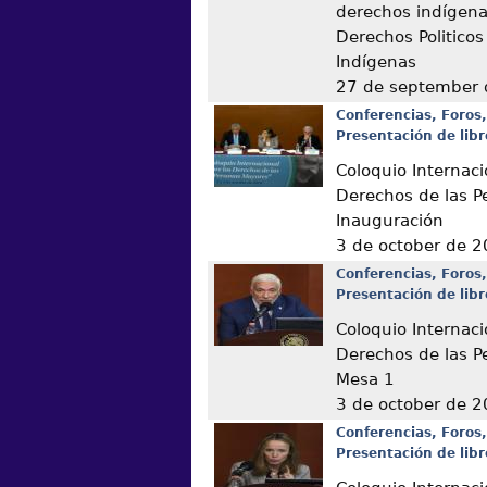
derechos indígena
Derechos Politicos
Indígenas
27 de september
Conferencias, Foros,
Presentación de libr
Coloquio Internaci
Derechos de las P
Inauguración
3 de october de 
Conferencias, Foros,
Presentación de libr
Coloquio Internaci
Derechos de las P
Mesa 1
3 de october de 
Conferencias, Foros,
Presentación de libr