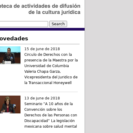
ovedades
15 de june de 2018
Circulo de Derechos con la
presencia de la Maestra por la
Universidad de Columbia
Valeria Chapa Garza,
Vicepresidenta del Juridico de
la Transaccional Honeywell
13 de june de 2018
Seminario "A 10 años de la
Convención sobre los
Derechos de las Personas con
Discapacidad" La legislación
mexicana sobre salud mental