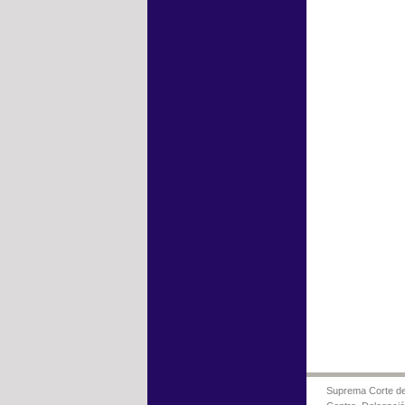
Suprema Corte de 