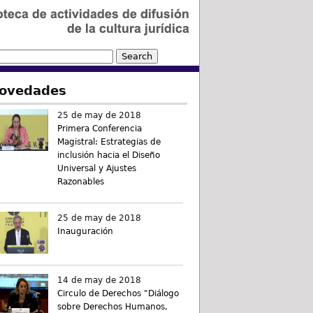
ovedades
25 de may de 2018
Primera Conferencia
Magistral: Estrategias de
inclusión hacia el Diseño
Universal y Ajustes
Razonables
25 de may de 2018
Inauguración
14 de may de 2018
Circulo de Derechos "Diálogo
sobre Derechos Humanos,