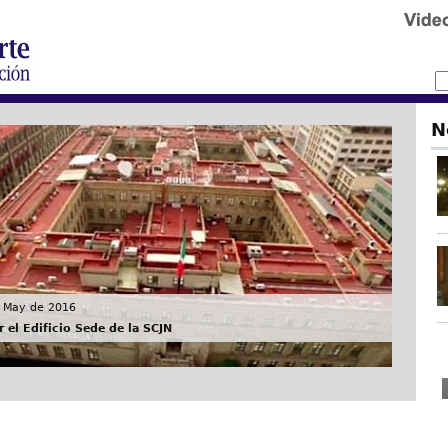
N
 May de 2016
 el Edificio Sede de la SCJN