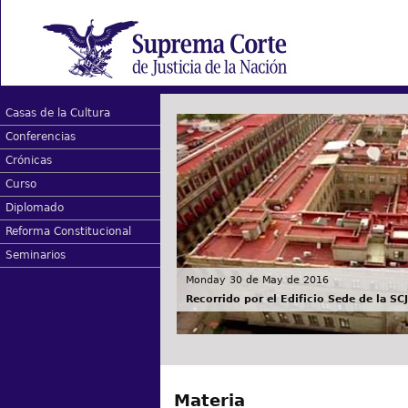
Casas de la Cultura
Conferencias
Crónicas
Curso
Diplomado
Reforma Constitucional
Seminarios
Monday 30 de May de 2016
Recorrido por el Edificio Sede de la SC
Materia