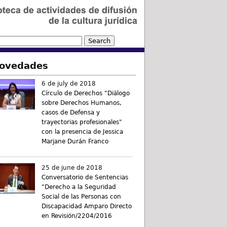
ovedades
6 de july de 2018
Círculo de Derechos "Diálogo
sobre Derechos Humanos,
casos de Defensa y
trayectorias profesionales"
con la presencia de Jessica
Marjane Durán Franco
25 de june de 2018
Conversatorio de Sentencias
"Derecho a la Seguridad
Social de las Personas con
Discapacidad Amparo Directo
en Revisión/2204/2016