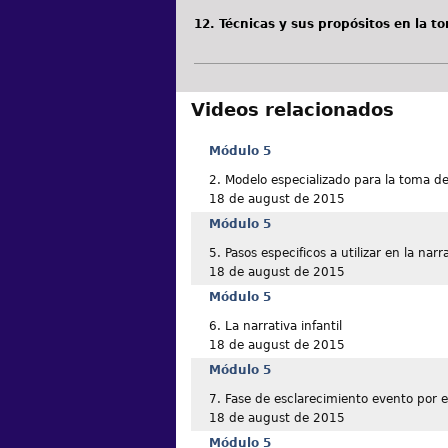
12. Técnicas y sus propósitos en la t
Videos relacionados
Módulo 5
2. Modelo especializado para la toma de
18 de august de 2015
Módulo 5
5. Pasos especificos a utilizar en la narra
18 de august de 2015
Módulo 5
6. La narrativa infantil
18 de august de 2015
Módulo 5
7. Fase de esclarecimiento evento por 
18 de august de 2015
Módulo 5