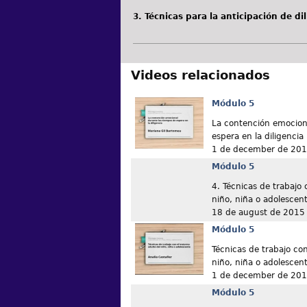
3. Técnicas para la anticipación de di
Videos relacionados
Módulo 5
La contención emocion
espera en la diligencia
1 de december de 20
Módulo 5
4. Técnicas de trabajo 
niño, niña o adolescen
18 de august de 2015
Módulo 5
Técnicas de trabajo con
niño, niña o adolescen
1 de december de 20
Módulo 5