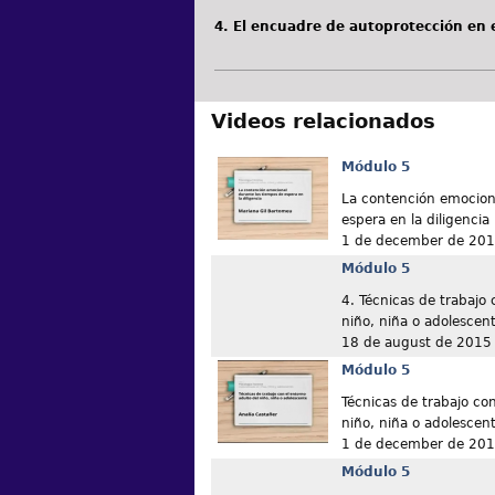
4. El encuadre de autoprotección en
Videos relacionados
Módulo 5
La contención emocion
espera en la diligencia
1 de december de 20
Módulo 5
4. Técnicas de trabajo 
niño, niña o adolescen
18 de august de 2015
Módulo 5
Técnicas de trabajo con
niño, niña o adolescen
1 de december de 20
Módulo 5