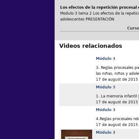
Los efectos de la repetición procesal
Modulo 3 tema 2 Los efectos de la repetici
adolescentes PRESENTACIÓN
Curso
Videos relacionados
Módulo 3
3. Reglas procesales pa
las niñas, niños y adol
17 de august de 2015
Módulo 3
1. La memoria infantil 
17 de august de 2015
Módulo 3
4.Reglas procesales rel
17 de august de 2015
Módulo 3