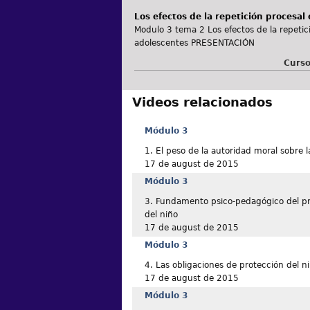
Los efectos de la repetición procesal
Modulo 3 tema 2 Los efectos de la repetici
adolescentes PRESENTACIÓN
Curso
Videos relacionados
Módulo 3
1. El peso de la autoridad moral sobre l
17 de august de 2015
Módulo 3
3. Fundamento psico-pedagógico del pri
del niño
17 de august de 2015
Módulo 3
4. Las obligaciones de protección del n
17 de august de 2015
Módulo 3